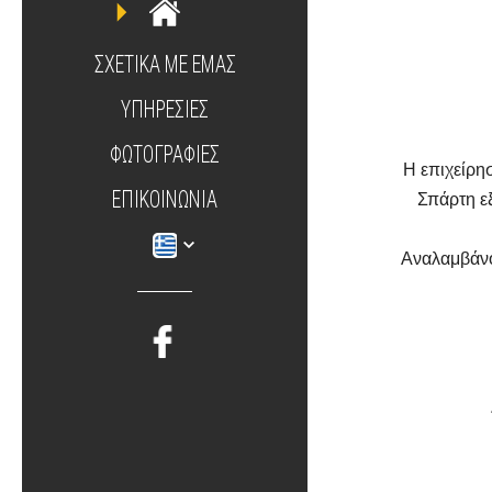
ΣΧΕΤΙΚΑ ΜΕ ΕΜΑΣ
ΥΠΗΡΕΣΙΕΣ
ΦΩΤΟΓΡΑΦΊΕΣ
Η επιχείρη
ΕΠΙΚΟΙΝΩΝΊΑ
Σπάρτη ε
Αναλαμβάνο