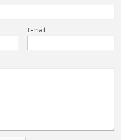
E-mail: