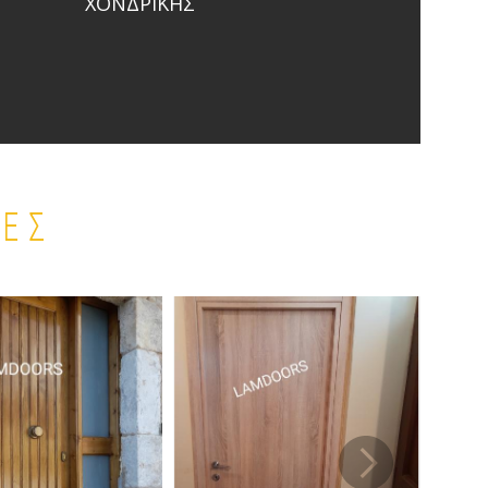
ΧΟΝΔΡΙΚΗΣ
ΙΕΣ