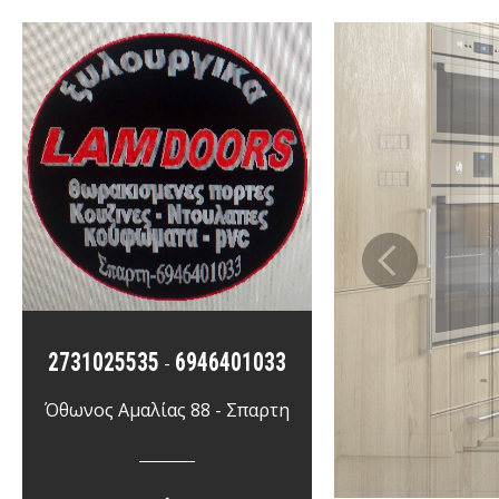
2731025535
6946401033
-
Όθωνος Αμαλίας 88 - Σπαρτη