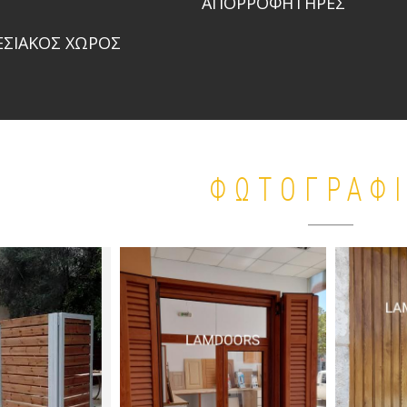
ΑΠΟΡΡΟΦΗΤΗΡΕΣ
ΣΙΑΚΟΣ ΧΩΡΟΣ
ΦΩΤΟΓΡΑΦ