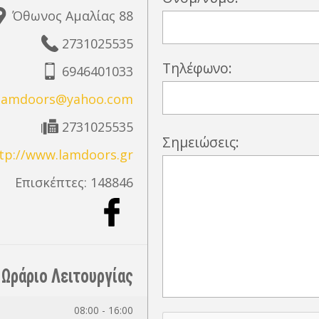
Όθωνος Αμαλίας 88
2731025535
Τηλέφωνο:
6946401033
lamdoors@yahoo.com
2731025535
Σημειώσεις:
tp://www.lamdoors.gr
Επισκέπτες:
148846
Ωράριο Λειτουργίας
08:00 - 16:00