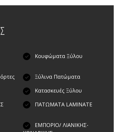
ΕΣ
Κουφώματα Ξύλου
Πόρτες
Ξύλινα Πατώματα
Κατασκευές Ξύλου
ΕΣ
ΠΑΤΩΜΑΤΑ LAMINATE
ΕΜΠΟΡΙΟ/ ΛΙΑΝΙΚΗΣ-